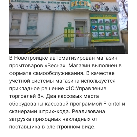
В Новотроицке автоматизирован магазин
промтоваров «Весна». Магазин выполнен в
формате самообслуживания. В качестве
учетной системы магазина используется
прикладное решение «1С:Управление
торговлей 8». Два кассовых места
оборудованы кассовой программой Frontol и
сканерами штрих-кода. Реализована
загрузка приходных накладных от
поставщика в электронном виде.