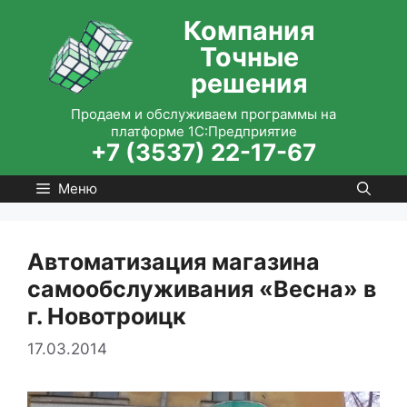
Перейти
Компания
к
Точные
содержимому
решения
Продаем и обслуживаем программы на
платформе 1С:Предприятие
+7 (3537) 22-17-67
Меню
Автоматизация магазина
самообслуживания «Весна» в
г. Новотроицк
17.03.2014