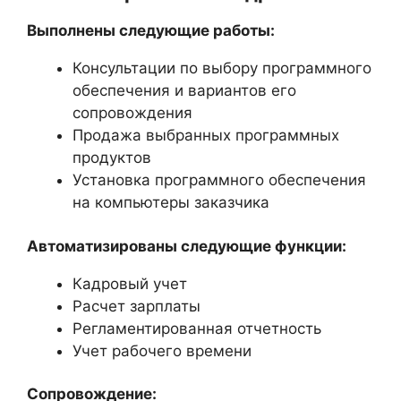
Выполнены следующие работы:
Консультации по выбору программного
обеспечения и вариантов его
сопровождения
Продажа выбранных программных
продуктов
Установка программного обеспечения
на компьютеры заказчика
Автоматизированы следующие функции:
Кадровый учет
Расчет зарплаты
Регламентированная отчетность
Учет рабочего времени
Сопровождение: