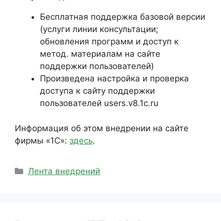
Бесплатная поддержка базовой версии
(услуги линии консультации;
обновления программ и доступ к
метод. материалам на сайте
поддержки пользователей)
Произведена настройка и проверка
доступа к сайту поддержки
пользователей users.v8.1c.ru
Информация об этом внедрении на сайте
фирмы «1С»:
здесь
.
Рубрики
Лента внедрений