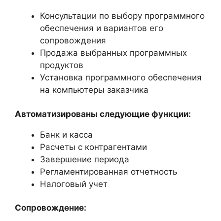
Консультации по выбору программного
обеспечения и вариантов его
сопровождения
Продажа выбранных программных
продуктов
Установка программного обеспечения
на компьютеры заказчика
Автоматизированы следующие функции:
Банк и касса
Расчеты с контрагентами
Завершение периода
Регламентированная отчетность
Налоговый учет
Сопровождение: