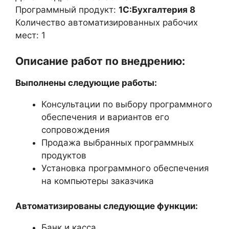
Программный продукт:
1С:Бухгалтерия 8
Количество автоматизированных рабочих
мест: 1
Описание работ по внедрению:
Выполнены следующие работы:
Консультации по выбору программного
обеспечения и вариантов его
сопровождения
Продажа выбранных программных
продуктов
Установка программного обеспечения
на компьютеры заказчика
Автоматизированы следующие функции:
Банк и касса