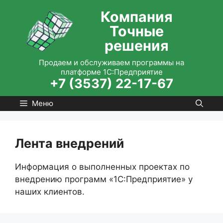
Перейти
Компания
к
Точные
содержимому
решения
Продаем и обслуживаем программы на
платформе 1С:Предприятие
+7 (3537) 22-17-67
Меню
Лента внедрений
Информация о выполненных проектах по
внедрению программ «1С:Предприятие» у
наших клиентов.