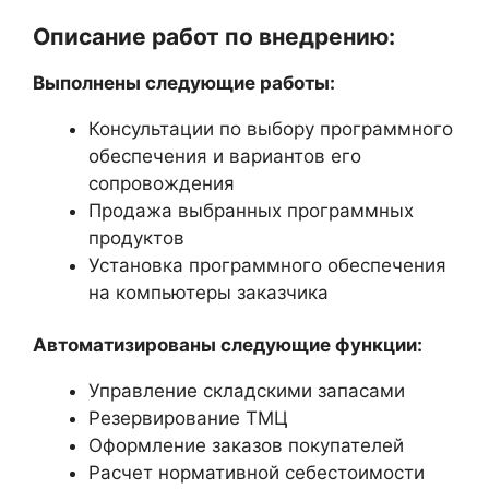
Описание работ по внедрению:
Выполнены следующие работы:
Консультации по выбору программного
обеспечения и вариантов его
сопровождения
Продажа выбранных программных
продуктов
Установка программного обеспечения
на компьютеры заказчика
Автоматизированы следующие функции:
Управление складскими запасами
Резервирование ТМЦ
Оформление заказов покупателей
Расчет нормативной себестоимости