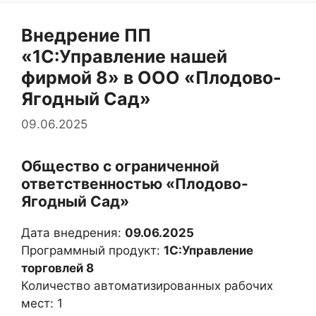
Внедрение ПП
«1С:Управление нашей
фирмой 8» в ООО «Плодово-
Ягодный Сад»
09.06.2025
Общество с ограниченной
ответственностью «Плодово-
Ягодный Сад»
Дата внедрения:
09.06.2025
Программный продукт:
1С:Управление
торговлей 8
Количество автоматизированных рабочих
мест: 1