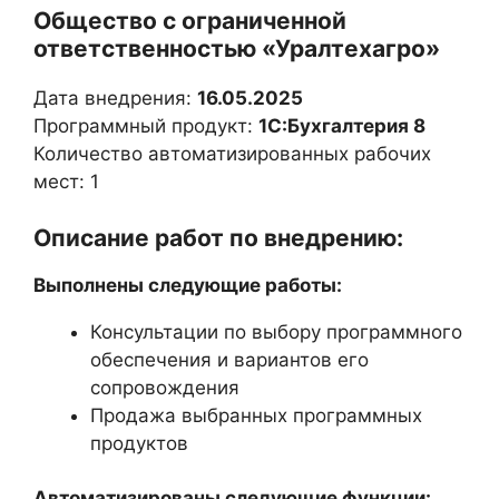
Общество с ограниченной
ответственностью «Уралтехагро»
Дата внедрения:
16.05.2025
Программный продукт:
1С:Бухгалтерия 8
Количество автоматизированных рабочих
мест: 1
Описание работ по внедрению:
Выполнены следующие работы:
Консультации по выбору программного
обеспечения и вариантов его
сопровождения
Продажа выбранных программных
продуктов
Автоматизированы следующие функции: