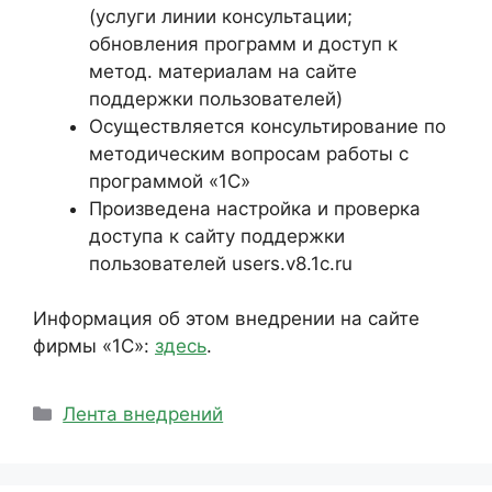
(услуги линии консультации;
обновления программ и доступ к
метод. материалам на сайте
поддержки пользователей)
Осуществляется консультирование по
методическим вопросам работы с
программой «1С»
Произведена настройка и проверка
доступа к сайту поддержки
пользователей users.v8.1c.ru
Информация об этом внедрении на сайте
фирмы «1С»:
здесь
.
Рубрики
Лента внедрений