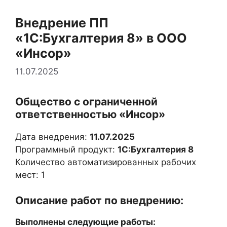
Внедрение ПП
«1С:Бухгалтерия 8» в ООО
«Инсор»
11.07.2025
Общество с ограниченной
ответственностью «Инсор»
Дата внедрения:
11.07.2025
Программный продукт:
1С:Бухгалтерия 8
Количество автоматизированных рабочих
мест: 1
Описание работ по внедрению:
Выполнены следующие работы: