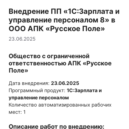
Внедрение ПП «1С:Зарплата и
управление персоналом 8» в
ООО АПК «Русское Поле»
23.06.2025
Общество с ограниченной
ответственностью АПК «Русское
Поле»
Дата внедрения:
23.06.2025
Программный продукт:
1С:Зарплата и
управление персоналом
Количество автоматизированных рабочих
мест: 1
Описание работ по внедрению: