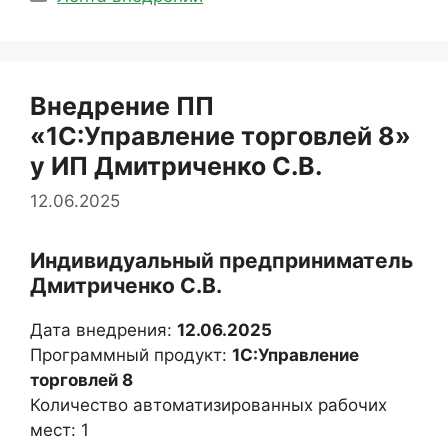
Внедрение ПП
«1С:Управление торговлей 8»
у ИП Дмитриченко С.В.
12.06.2025
Индивидуальный предприниматель
Дмитриченко С.В.
Дата внедрения:
12.06.2025
Программный продукт:
1С:Управление
торговлей 8
Количество автоматизированных рабочих
мест: 1