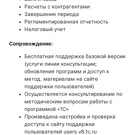
Расчеты с контрагентами
Завершение периода
Регламентированная отчетность
Налоговый учет
Сопровождение:
Бесплатная поддержка базовой версии
(услуги линии консультации;
обновления программ и доступ к
метод. материалам на сайте
поддержки пользователей)
Осуществляется консультирование по
методическим вопросам работы с
программой «1С»
Произведена настройка и проверка
доступа к сайту поддержки
пользователей users.v8.1c.ru