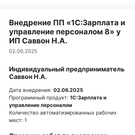
Внедрение ПП «1С:Зарплата и
управление персоналом 8» у
ИП Саввон Н.А.
02.06.2025
Индивидуальный предприниматель
Саввон Н.А.
Дата внедрения:
02.06.2025
Программный продукт:
1С:Зарплата и
управление персоналом
Количество автоматизированных рабочих
мест: 1