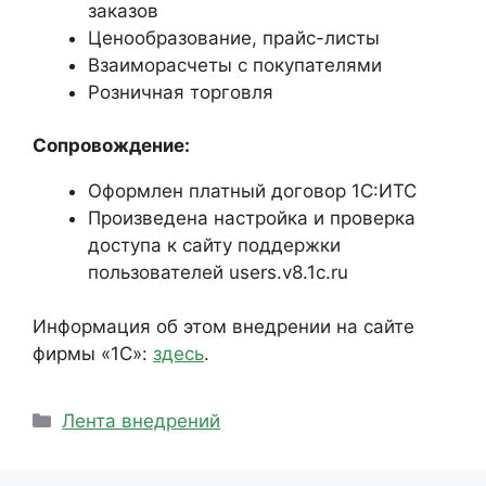
заказов
Ценообразование, прайс-листы
Взаиморасчеты с покупателями
Розничная торговля
Сопровождение:
Оформлен платный договор 1С:ИТС
Произведена настройка и проверка
доступа к сайту поддержки
пользователей users.v8.1c.ru
Информация об этом внедрении на сайте
фирмы «1С»:
здесь
.
Рубрики
Лента внедрений