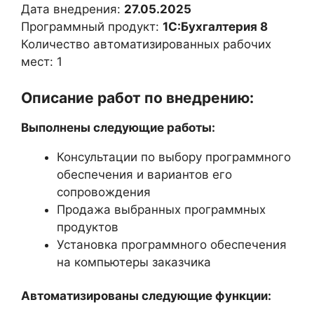
Дата внедрения:
27.05.2025
Программный продукт:
1С:Бухгалтерия 8
Количество автоматизированных рабочих
мест: 1
Описание работ по внедрению:
Выполнены следующие работы:
Консультации по выбору программного
обеспечения и вариантов его
сопровождения
Продажа выбранных программных
продуктов
Установка программного обеспечения
на компьютеры заказчика
Автоматизированы следующие функции: