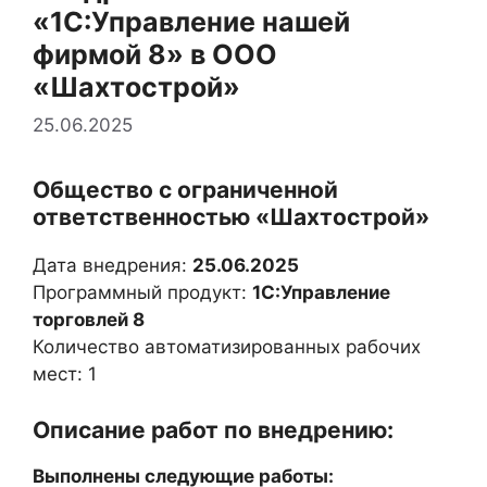
«1С:Управление нашей
фирмой 8» в ООО
«Шахтострой»
25.06.2025
Общество с ограниченной
ответственностью «Шахтострой»
Дата внедрения:
25.06.2025
Программный продукт:
1С:Управление
торговлей 8
Количество автоматизированных рабочих
мест: 1
Описание работ по внедрению:
Выполнены следующие работы: