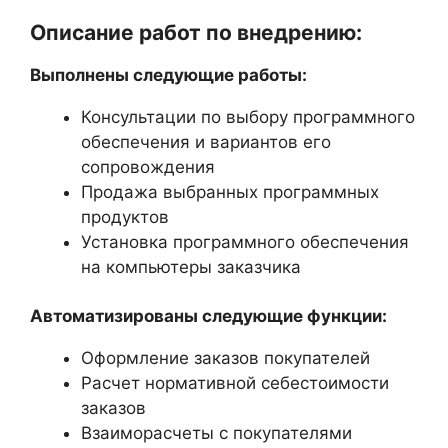
Описание работ по внедрению:
Выполнены следующие работы:
Консультации по выбору программного
обеспечения и вариантов его
сопровождения
Продажа выбранных программных
продуктов
Установка программного обеспечения
на компьютеры заказчика
Автоматизированы следующие функции:
Оформление заказов покупателей
Расчет нормативной себестоимости
заказов
Взаиморасчеты с покупателями