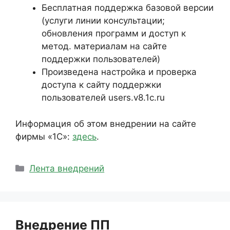
Бесплатная поддержка базовой версии
(услуги линии консультации;
обновления программ и доступ к
метод. материалам на сайте
поддержки пользователей)
Произведена настройка и проверка
доступа к сайту поддержки
пользователей users.v8.1c.ru
Информация об этом внедрении на сайте
фирмы «1С»:
здесь
.
Рубрики
Лента внедрений
Внедрение ПП