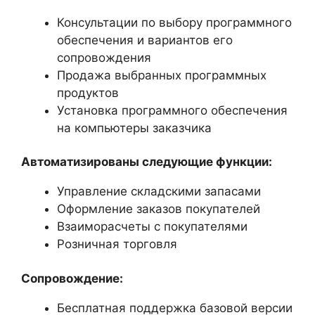
Консультации по выбору программного
обеспечения и вариантов его
сопровождения
Продажа выбранных программных
продуктов
Установка программного обеспечения
на компьютеры заказчика
Автоматизированы следующие функции:
Управление складскими запасами
Оформление заказов покупателей
Взаиморасчеты с покупателями
Розничная торговля
Сопровождение:
Бесплатная поддержка базовой версии