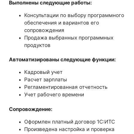
Выполнены следующие работы:
Консультации по выбору программного
обеспечения и вариантов его
сопровождения
Продажа выбранных программных
продуктов
Автоматизированы следующие функции:
Кадровый учет
Расчет зарплаты
Регламентированная отчетность
Учет рабочего времени
Сопровождение:
Оформлен платный договор 1С:ИТС
Произведена настройка и проверка