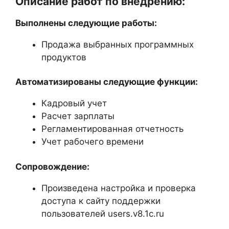
Описание работ по внедрению:
Выполнены следующие работы:
Продажа выбранных программных
продуктов
Автоматизированы следующие функции:
Кадровый учет
Расчет зарплаты
Регламентированная отчетность
Учет рабочего времени
Сопровождение:
Произведена настройка и проверка
доступа к сайту поддержки
пользователей users.v8.1c.ru