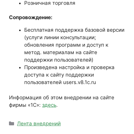
Розничная торговля
Сопровождение:
Бесплатная поддержка базовой версии
(услуги линии консультации;
обновления программ и доступ к
метод. материалам на сайте
поддержки пользователей)
Произведена настройка и проверка
доступа к сайту поддержки
пользователей users.v8.1c.ru
Информация об этом внедрении на сайте
фирмы «1С»:
здесь
.
Рубрики
Лента внедрений