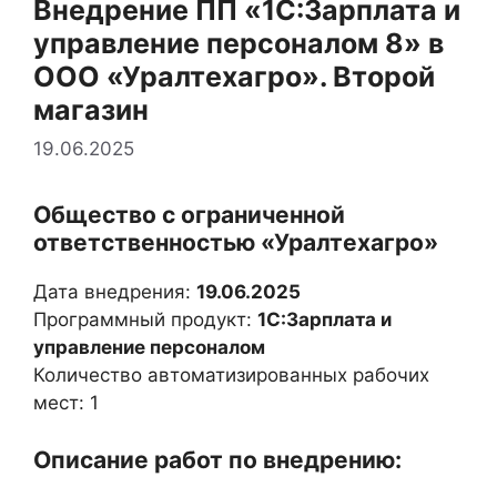
Внедрение ПП «1С:Зарплата и
управление персоналом 8» в
ООО «Уралтехагро». Второй
магазин
19.06.2025
Общество с ограниченной
ответственностью «Уралтехагро»
Дата внедрения:
19.06.2025
Программный продукт:
1С:Зарплата и
управление персоналом
Количество автоматизированных рабочих
мест: 1
Описание работ по внедрению: