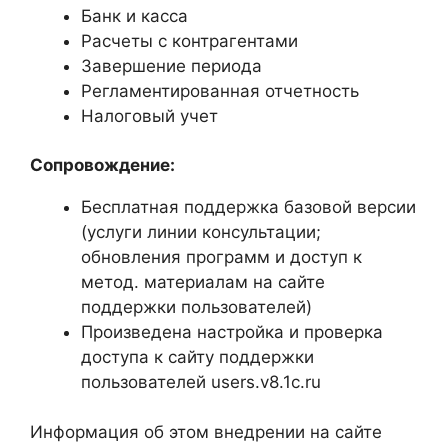
Банк и касса
Расчеты с контрагентами
Завершение периода
Регламентированная отчетность
Налоговый учет
Сопровождение:
Бесплатная поддержка базовой версии
(услуги линии консультации;
обновления программ и доступ к
метод. материалам на сайте
поддержки пользователей)
Произведена настройка и проверка
доступа к сайту поддержки
пользователей users.v8.1c.ru
Информация об этом внедрении на сайте