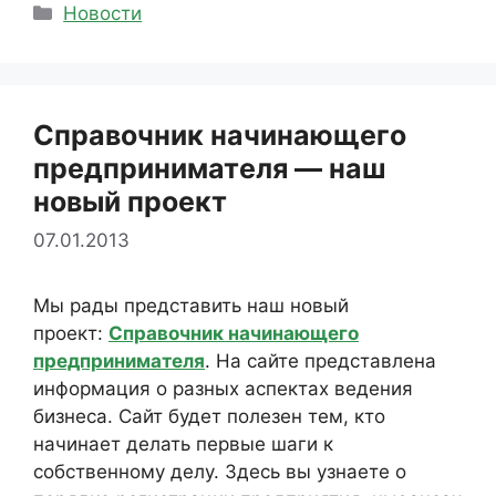
Рубрики
Новости
Справочник начинающего
предпринимателя — наш
новый проект
07.01.2013
Мы рады представить наш новый
проект:
Справочник начинающего
предпринимателя
. На сайте представлена
информация о разных аспектах ведения
бизнеса. Сайт будет полезен тем, кто
начинает делать первые шаги к
собственному делу. Здесь вы узнаете о