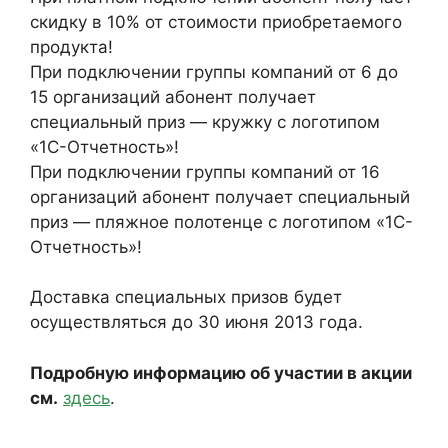
скидку в 10% от стоимости приобретаемого
продукта!
При подключении группы компаний от 6 до
15 организаций абонент получает
специальный приз — кружку с логотипом
«1С-Отчетность»!
При подключении группы компаний от 16
организаций абонент получает специальный
приз — пляжное полотенце с логотипом «1С-
Отчетность»!
Доставка специальных призов будет
осуществляться до 30 июня 2013 года.
Подробную информацию об участии в акции
см.
здесь
.