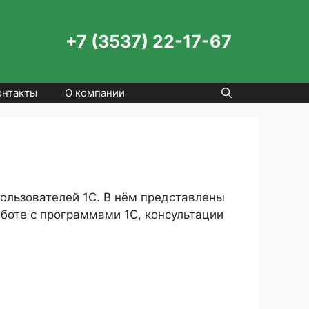
+7 (3537) 22-17-67
онтакты
О компании
ользователей 1С. В нём представлены
боте с программами 1С, консультации