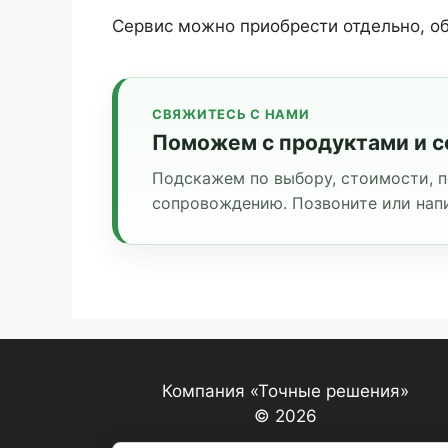
Сервис можно приобрести отдельно, 
СВЯЖИТЕСЬ С НАМИ
Поможем с продуктами и с
Подскажем по выбору, стоимости, 
сопровождению. Позвоните или напи
Компания «Точные решения»
© 2026