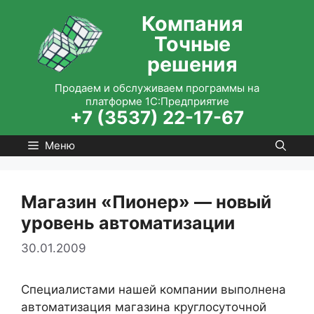
Перейти
Компания
к
Точные
содержимому
решения
Продаем и обслуживаем программы на
платформе 1С:Предприятие
+7 (3537) 22-17-67
Меню
Магазин «Пионер» — новый
уровень автоматизации
30.01.2009
Специалистами нашей компании выполнена
автоматизация магазина круглосуточной