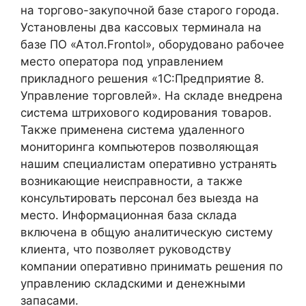
на торгово-закупочной базе старого города.
Установлены два кассовых терминала на
базе ПО «Атол.Frontol», оборудовано рабочее
место оператора под управлением
прикладного решения «1С:Предприятие 8.
Управление торговлей». На складе внедрена
система штрихового кодирования товаров.
Также применена система удаленного
мониторинга компьютеров позволяющая
нашим специалистам оперативно устранять
возникающие неисправности, а также
консультировать персонал без выезда на
место. Информационная база склада
включена в общую аналитическую систему
клиента, что позволяет руководству
компании оперативно принимать решения по
управлению складскими и денежными
запасами.