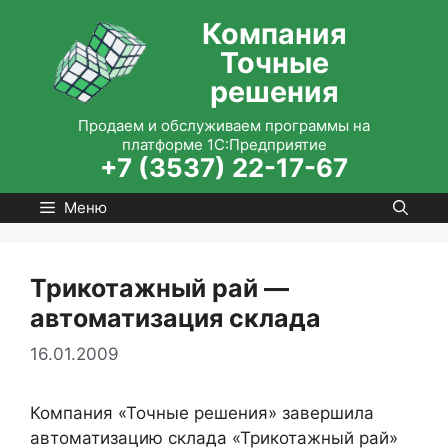
Перейти
Компания
к
Точные
содержимому
решения
Продаем и обслуживаем программы на
платформе 1С:Предприятие
+7 (3537) 22-17-67
Меню
Трикотажный рай —
автоматизация склада
16.01.2009
Компания «Точные решения» завершила
автоматизацию склада «Трикотажный рай»