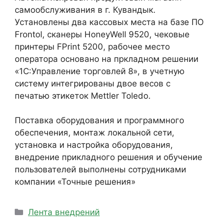
самообслуживания в г. Кувандык.
Установлены два кассовых места на базе ПО
Frontol, сканеры HoneyWell 9520, чековые
принтеры FPrint 5200, рабочее место
оператора основано на пркладном решении
«1С:Управление торговлей 8», в учетную
систему интегрированы двое весов с
печатью этикеток Mettler Toledo.
Поставка оборудования и программного
обеспечения, монтаж локальной сети,
установка и настройка оборудования,
внедрение прикладного решения и обучение
пользователей выполнены сотрудниками
компании «Точные решения»
Рубрики
Лента внедрений