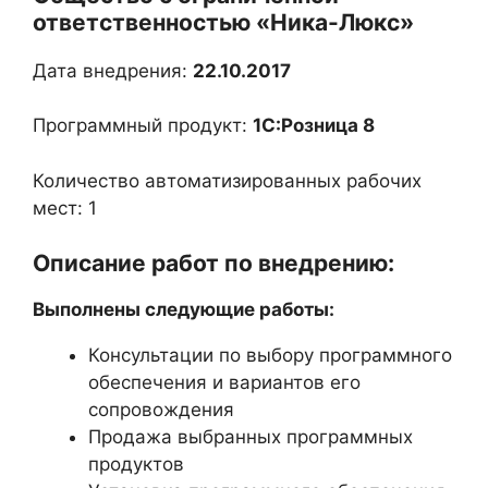
ответственностью «Ника-Люкс»
Дата внедрения:
22.10.2017
Программный продукт:
1С:Розница 8
Количество автоматизированных рабочих
мест: 1
Описание работ по внедрению:
Выполнены следующие работы:
Консультации по выбору программного
обеспечения и вариантов его
сопровождения
Продажа выбранных программных
продуктов