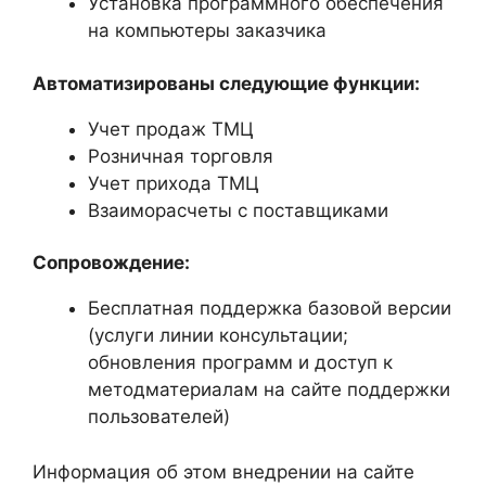
Установка программного обеспечения
на компьютеры заказчика
Автоматизированы следующие функции:
Учет продаж ТМЦ
Розничная торговля
Учет прихода ТМЦ
Взаиморасчеты с поставщиками
Сопровождение:
Бесплатная поддержка базовой версии
(услуги линии консультации;
обновления программ и доступ к
методматериалам на сайте поддержки
пользователей)
Информация об этом внедрении на сайте