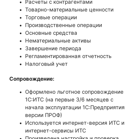
Расчеты с контрагентами
Товарно-материальные ценности
Торговые операции
Производственные операции
Основные средства
Нематериальные активы
Завершение периода
Регламентированная отчетность
Налоговый учет
Сопровождение:
Оформлено льготное сопровождение
1С:ИТС (на первые 3/6 месяцев с
начала эксплуатации 1С:Предприятия
версии ПРОФ)
Используется интернет-версия ИТС и
интернет-сервисы ИТС
Произведена настройка и проверка