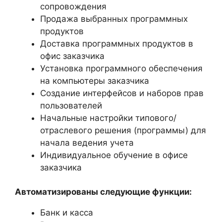
сопровождения
Продажа выбранных программных
продуктов
Доставка программных продуктов в
офис заказчика
Установка программного обеспечения
на компьютеры заказчика
Создание интерфейсов и наборов прав
пользователей
Начальные настройки типового/
отраслевого решения (программы) для
начала ведения учета
Индивидуальное обучение в офисе
заказчика
Автоматизированы следующие функции:
Банк и касса