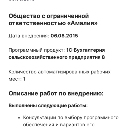
Общество с ограниченной
ответственностью «Амалия»
Дата внедрения:
06.08.2015
Программный продукт:
1С:Бухгалтерия
сельскохозяйственного предприятия 8
Количество автоматизированных рабочих
мест: 1
Описание работ по внедрению:
Выполнены следующие работы:
Консультации по выбору программного
обеспечения и вариантов его