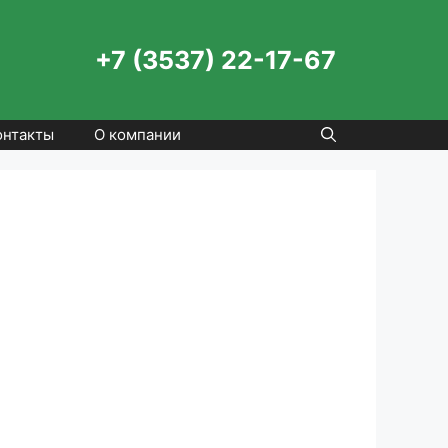
+7 (3537) 22-17-67
онтакты
О компании