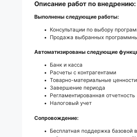
Описание работ по внедрению:
Выполнены следующие работы:
Консультации по выбору програм
Продажа выбранных программны
Автоматизированы следующие функц
Банк и касса
Расчеты с контрагентами
Товарно-материальные ценности
Завершение периода
Регламентированная отчетность
Налоговый учет
Сопровождение:
Бесплатная поддержка базовой в