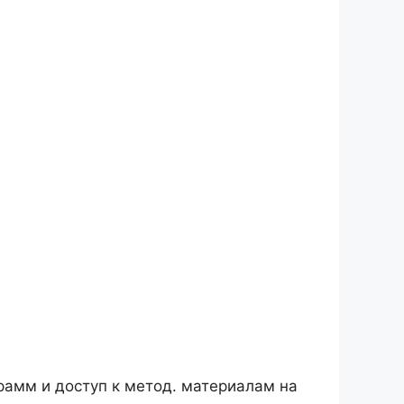
рамм и доступ к метод. материалам на