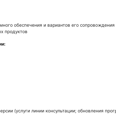
много обеспечения и вариантов его сопровождения
х продуктов
ии:
ерсии (услуги линии консультации; обновления прог