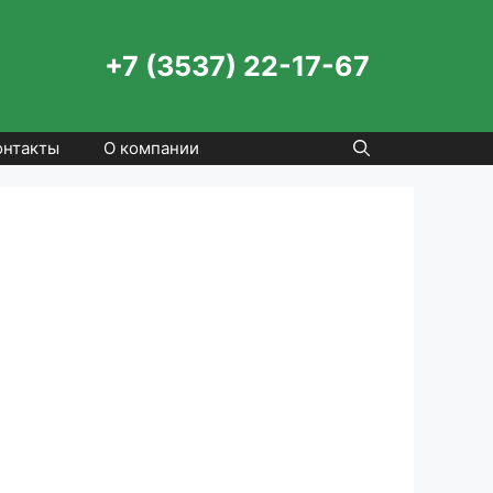
+7 (3537) 22-17-67
онтакты
О компании