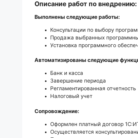
Описание работ по внедрению:
Выполнены следующие работы:
Консультации по выбору програм
Продажа выбранных программны
Установка программного обеспе
Автоматизированы следующие функц
Банк и касса
Завершение периода
Регламентированная отчетность
Налоговый учет
Сопровождение:
Оформлен платный договор 1С:И
Осуществляется консультирован