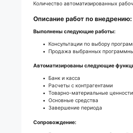
Количество автоматизированных рабоч
Описание работ по внедрению:
Выполнены следующие работы:
Консультации по выбору програм
Продажа выбранных программны
Автоматизированы следующие функц
Банк и касса
Расчеты с контрагентами
Товарно-материальные ценности
Основные средства
Завершение периода
Сопровождение: