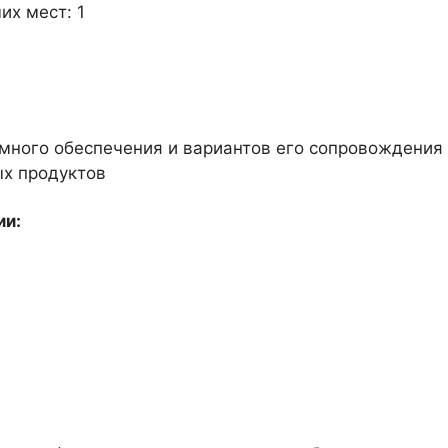
их мест: 1
много обеспечения и вариантов его сопровождения
х продуктов
ии: