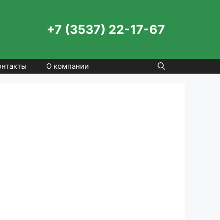
+7 (3537) 22-17-67
онтакты
О компании