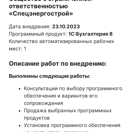
ответственностью
«Спецэнергострой»
Дата внедрения:
23.10.2023
Программный продукт:
1С:Бухгалтерия 8
Количество автоматизированных рабочих
мест: 1
Описание работ по внедрению:
Выполнены следующие работы:
Консультации по выбору программного
обеспечения и вариантов его
сопровождения
Продажа выбранных программных
продуктов
Установка программного обеспечения