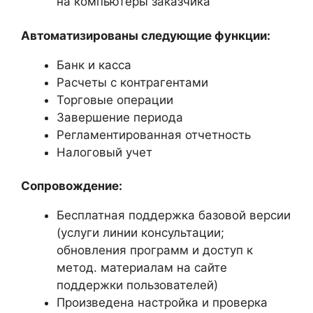
на компьютеры заказчика
Автоматизированы следующие функции:
Банк и касса
Расчеты с контрагентами
Торговые операции
Завершение периода
Регламентированная отчетность
Налоговый учет
Сопровождение:
Бесплатная поддержка базовой версии
(услуги линии консультации;
обновления программ и доступ к
метод. материалам на сайте
поддержки пользователей)
Произведена настройка и проверка