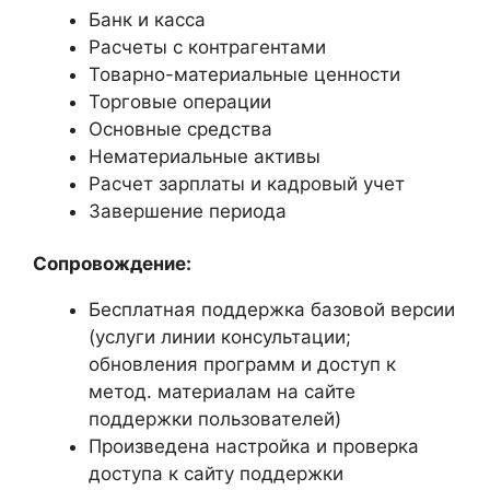
Банк и касса
Расчеты с контрагентами
Товарно-материальные ценности
Торговые операции
Основные средства
Нематериальные активы
Расчет зарплаты и кадровый учет
Завершение периода
Сопровождение:
Бесплатная поддержка базовой версии
(услуги линии консультации;
обновления программ и доступ к
метод. материалам на сайте
поддержки пользователей)
Произведена настройка и проверка
доступа к сайту поддержки