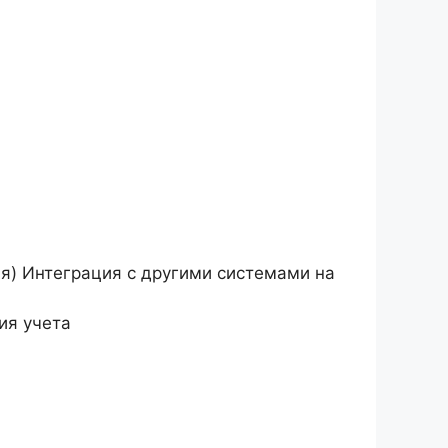
я) Интеграция с другими системами на
ия учета