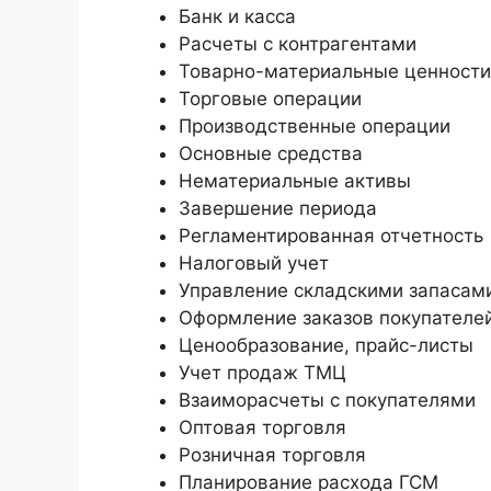
Банк и касса
Расчеты с контрагентами
Товарно-материальные ценности
Торговые операции
Производственные операции
Основные средства
Нематериальные активы
Завершение периода
Регламентированная отчетность
Налоговый учет
Управление складскими запасам
Оформление заказов покупателе
Ценообразование, прайс-листы
Учет продаж ТМЦ
Взаиморасчеты с покупателями
Оптовая торговля
Розничная торговля
Планирование расхода ГСМ