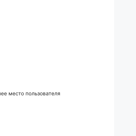
чее место пользователя