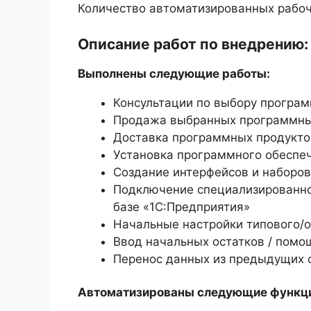
Количество автоматизированных рабоч
Описание работ по внедрению:
Выполнены следующие работы:
Консультации по выбору програм
Продажа выбранных программны
Доставка программных продуктов
Установка программного обеспе
Создание интерфейсов и наборов
Подключение специализированног
базе «1С:Предприятия»
Начальные настройки типового/о
Ввод начальных остатков / помо
Перенос данных из предыдущих 
Автоматизированы следующие функц