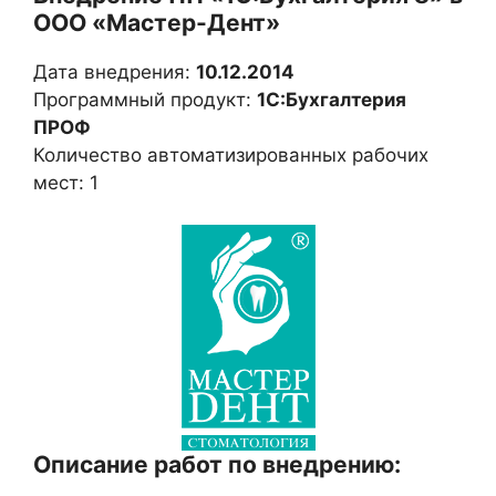
ООО «Мастер-Дент»
Дата внедрения:
10.12.2014
Программный продукт:
1С:Бухгалтерия
ПРОФ
Количество автоматизированных рабочих
мест: 1
Описание работ по внедрению: