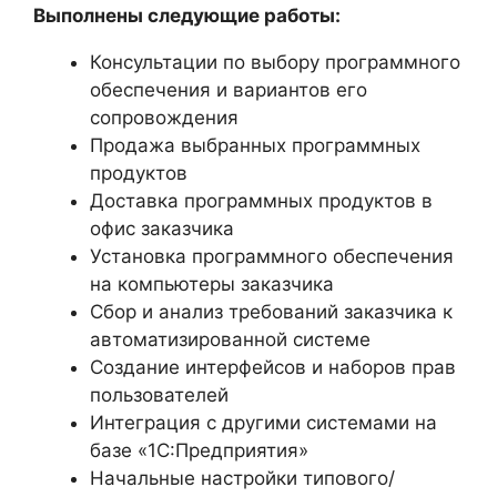
Выполнены следующие работы:
Консультации по выбору программного
обеспечения и вариантов его
сопровождения
Продажа выбранных программных
продуктов
Доставка программных продуктов в
офис заказчика
Установка программного обеспечения
на компьютеры заказчика
Сбор и анализ требований заказчика к
автоматизированной системе
Создание интерфейсов и наборов прав
пользователей
Интеграция с другими системами на
базе «1С:Предприятия»
Начальные настройки типового/