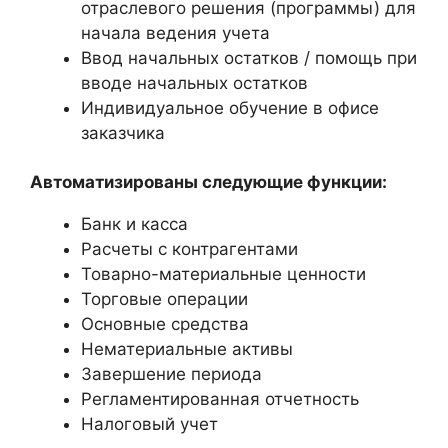
отраслевого решения (программы) для
начала ведения учета
Ввод начальных остатков / помощь при
вводе начальных остатков
Индивидуальное обучение в офисе
заказчика
Автоматизированы следующие функции:
Банк и касса
Расчеты с контрагентами
Товарно-материальные ценности
Торговые операции
Основные средства
Нематериальные активы
Завершение периода
Регламентированная отчетность
Налоговый учет