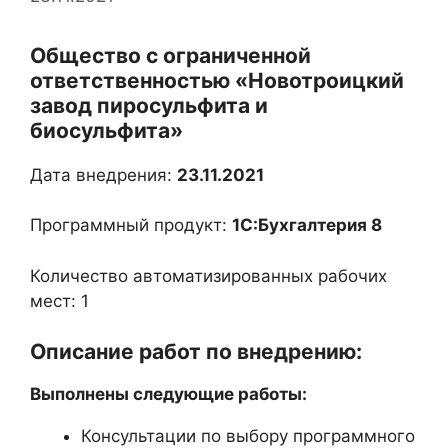
Общество с ограниченной
ответственностью «Новотроицкий
завод пиросульфита и
биосульфита»
Дата внедрения:
23.11.2021
Программный продукт:
1С:Бухгалтерия 8
Количество автоматизированных рабочих
мест: 1
Описание работ по внедрению:
Выполнены следующие работы:
Консультации по выбору программного