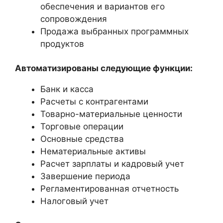
обеспечения и вариантов его
сопровождения
Продажа выбранных программных
продуктов
Автоматизированы следующие функции:
Банк и касса
Расчеты с контрагентами
Товарно-материальные ценности
Торговые операции
Основные средства
Нематериальные активы
Расчет зарплаты и кадровый учет
Завершение периода
Регламентированная отчетность
Налоговый учет