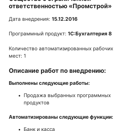
ответственностью «Промстрой»
Дата внедрения:
15.12.2016
Программный продукт:
1С:Бухгалтерия 8
Количество автоматизированных рабочих
мест: 1
Описание работ по внедрению:
Выполнены следующие работы:
Продажа выбранных программных
продуктов
Автоматизированы следующие функции:
Банк и касса