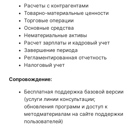
Расчеты с контрагентами
Товарно-материальные ценности
Торговые операции
Основные средства
Нематериальные активы
Расчет зарплаты и кадровый учет
Завершение периода
Регламентированная отчетность
Налоговый учет
Сопровождение:
Бесплатная поддержка базовой версии
(услуги линии консультации;
обновления программ и доступ к
методматериалам на сайте поддержки
пользователей)