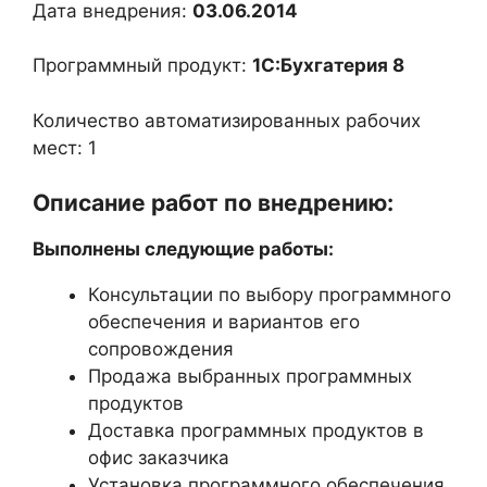
Дата внедрения:
03.06.2014
Программный продукт:
1С:Бухгатерия 8
Количество автоматизированных рабочих
мест: 1
Описание работ по внедрению:
Выполнены следующие работы:
Консультации по выбору программного
обеспечения и вариантов его
сопровождения
Продажа выбранных программных
продуктов
Доставка программных продуктов в
офис заказчика
Установка программного обеспечения