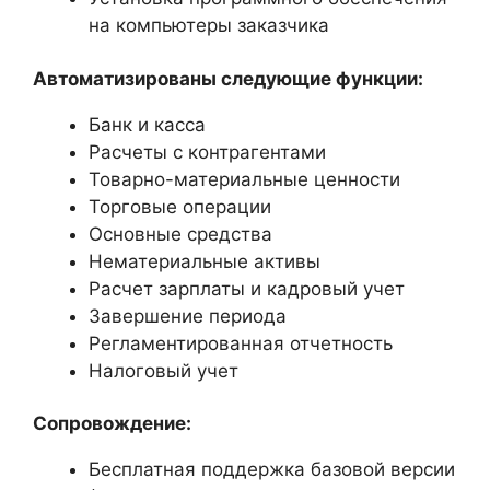
на компьютеры заказчика
Автоматизированы следующие функции:
Банк и касса
Расчеты с контрагентами
Товарно-материальные ценности
Торговые операции
Основные средства
Нематериальные активы
Расчет зарплаты и кадровый учет
Завершение периода
Регламентированная отчетность
Налоговый учет
Сопровождение:
Бесплатная поддержка базовой версии