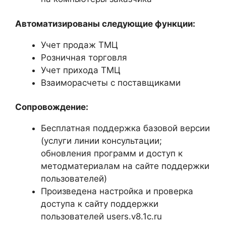
Автоматизированы следующие функции:
Учет продаж ТМЦ
Розничная торговля
Учет прихода ТМЦ
Взаиморасчеты с поставщиками
Сопровождение:
Бесплатная поддержка базовой версии
(услуги линии консультации;
обновления программ и доступ к
методматериалам на сайте поддержки
пользователей)
Произведена настройка и проверка
доступа к сайту поддержки
пользователей users.v8.1c.ru