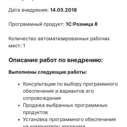
Дата внедрения:
14.05.2018
Программный продукт:
1С:Розница 8
Количество автоматизированных рабочих
мест: 1
Описание работ по внедрению:
Выполнены следующие работы:
Консультации по выбору программного
обеспечения и вариантов его
сопровождения
Продажа выбранных программных
продуктов
Установка программного обеспечения
на компьютеры заказчика