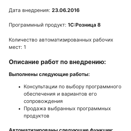
Дата внедрения:
23.06.2016
Программный продукт:
1С:Розница 8
Количество автоматизированных рабочих
мест: 1
Описание работ по внедрению:
Выполнены следующие работы:
Консультации по выбору программного
обеспечения и вариантов его
сопровождения
Продажа выбранных программных
продуктов
Автоматизированы следующие функции: