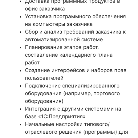
Доставка программных продуктов в
офис заказчика
Установка программного обеспечения
на компьютеры заказчика
Сбор и анализ требований заказчика к
автоматизированной системе
Планирование этапов работ,
составление календарного плана
работ
Создание интерфейсов и наборов прав
пользователей
Подключение специализированного
оборудования (например, торгового
оборудования)
Интеграция с другими системами на
базе «1С:Предприятия»
Начальные настройки типового/
отраслевого решения (программы) для