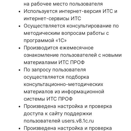
на рабочее место пользователя
Используется интернет-версия ИТС и
интернет-сервисы ИТС
Осуществляется консультирование по
методическим вопросам работы с
программой «1С»
Производится ежемесячное
ознакомление пользователей с новыми
материалами ИТС ПРОФ
По запросу пользователя
осуществляется подборка
консультационно-методических
материалов из информационной
системы ИТС ПРОФ
Произведена настройка и проверка
доступа к сайту поддержки
пользователей users.v8.1c.ru
Произведена настройка и проверка