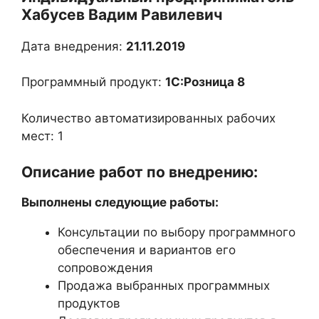
Хабусев Вадим Равилевич
Дата внедрения:
21.11.2019
Программный продукт:
1С:Розница 8
Количество автоматизированных рабочих
мест: 1
Описание работ по внедрению:
Выполнены следующие работы:
Консультации по выбору программного
обеспечения и вариантов его
сопровождения
Продажа выбранных программных
продуктов