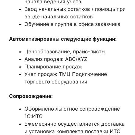
начала ведения учета
Ввод начальных остатков / помощь при
вводе начальных остатков
Обучение в группе в офисе заказчика
Автоматизированы следующие функции:
Ценообразование, прайс-листы
Анализ продаж ABC/XYZ
Планирование продаж
Учет продаж ТМЦ Подключение
торгового оборудования
Сопровождение:
Оформлено льготное сопровождение
1С:ИТС
Ежемесячно осуществляется доставка
и установка комплекта поставки ИТС