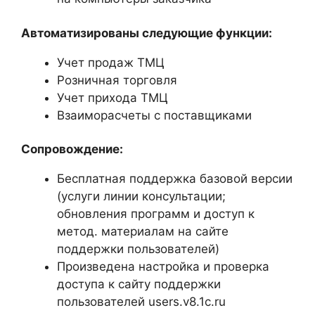
Автоматизированы следующие функции:
Учет продаж ТМЦ
Розничная торговля
Учет прихода ТМЦ
Взаиморасчеты с поставщиками
Сопровождение:
Бесплатная поддержка базовой версии
(услуги линии консультации;
обновления программ и доступ к
метод. материалам на сайте
поддержки пользователей)
Произведена настройка и проверка
доступа к сайту поддержки
пользователей users.v8.1c.ru