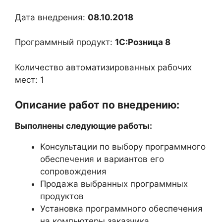
Дата внедрения:
08.10.2018
Программный продукт:
1С:Розница 8
Количество автоматизированных рабочих
мест: 1
Описание работ по внедрению:
Выполнены следующие работы:
Консультации по выбору программного
обеспечения и вариантов его
сопровождения
Продажа выбранных программных
продуктов
Установка программного обеспечения
на компьютеры заказчика