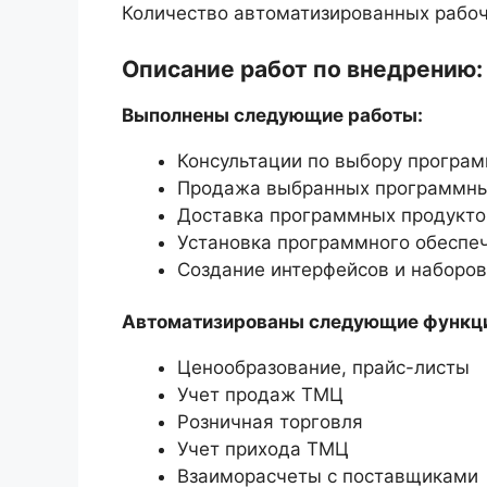
Количество автоматизированных рабоч
Описание работ по внедрению:
Выполнены следующие работы:
Консультации по выбору програм
Продажа выбранных программны
Доставка программных продуктов
Установка программного обеспе
Создание интерфейсов и наборов
Автоматизированы следующие функц
Ценообразование, прайс-листы
Учет продаж ТМЦ
Розничная торговля
Учет прихода ТМЦ
Взаиморасчеты с поставщиками