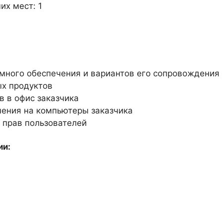
их мест: 1
много обеспечения и вариантов его сопровождения
х продуктов
 в офис заказчика
чения на компьютеры заказчика
 прав пользователей
ии: