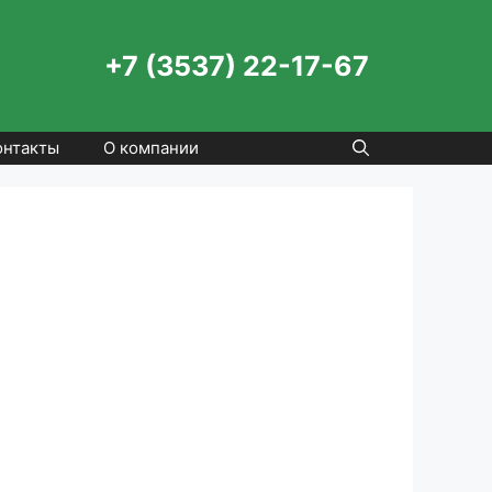
+7 (3537) 22-17-67
онтакты
О компании