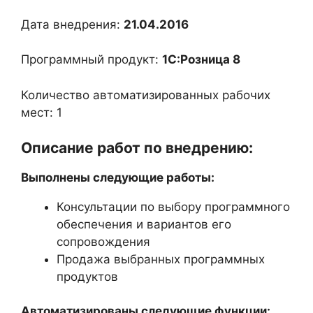
Дата внедрения:
21.04.2016
Программный продукт:
1С:Розница 8
Количество автоматизированных рабочих
мест: 1
Описание работ по внедрению:
Выполнены следующие работы:
Консультации по выбору программного
обеспечения и вариантов его
сопровождения
Продажа выбранных программных
продуктов
Автоматизированы следующие функции: