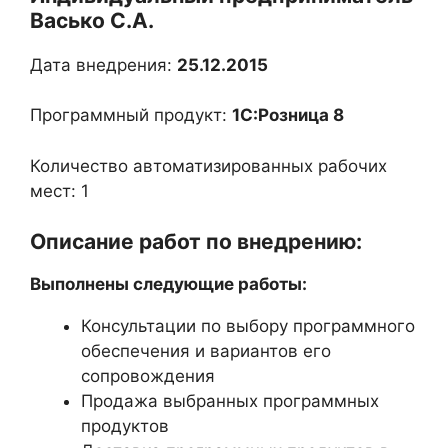
Васько С.А.
Дата внедрения:
25.12.2015
Программный продукт:
1С:Розница 8
Количество автоматизированных рабочих
мест: 1
Описание работ по внедрению:
Выполнены следующие работы:
Консультации по выбору программного
обеспечения и вариантов его
сопровождения
Продажа выбранных программных
продуктов