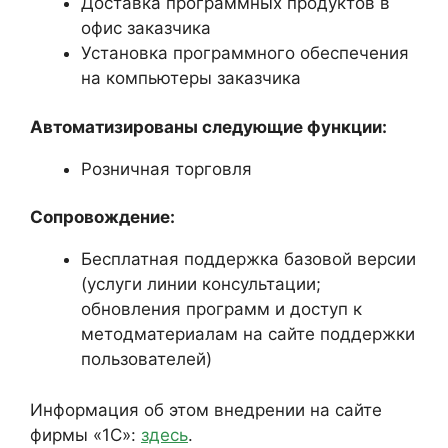
Доставка программных продуктов в
офис заказчика
Установка программного обеспечения
на компьютеры заказчика
Автоматизированы следующие функции:
Розничная торговля
Сопровождение:
Бесплатная поддержка базовой версии
(услуги линии консультации;
обновления программ и доступ к
методматериалам на сайте поддержки
пользователей)
Информация об этом внедрении на сайте
фирмы «1С»:
здесь
.