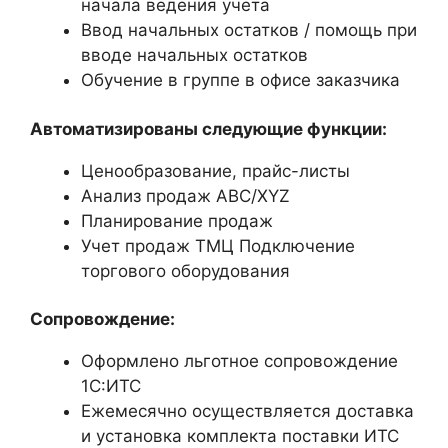
начала ведения учета
Ввод начальных остатков / помощь при
вводе начальных остатков
Обучение в группе в офисе заказчика
Автоматизированы следующие функции:
Ценообразование, прайс-листы
Анализ продаж ABC/XYZ
Планирование продаж
Учет продаж ТМЦ Подключение
торгового оборудования
Сопровождение:
Оформлено льготное сопровождение
1С:ИТС
Ежемесячно осуществляется доставка
и установка комплекта поставки ИТС