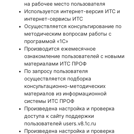
на рабочее место пользователя
Используется интернет-версия ИТС и
интернет-сервисы ИТС
Осуществляется консультирование по
методическим вопросам работы с
программой «1С»
Производится ежемесячное
ознакомление пользователей с новыми
материалами ИТС ПРОФ
По запросу пользователя
осуществляется подборка
консультационно-методических
материалов из информационной
системы ИТС ПРОФ
Произведена настройка и проверка
доступа к сайту поддержки
пользователей users.v8.1c.ru
Произведена настройка и проверка