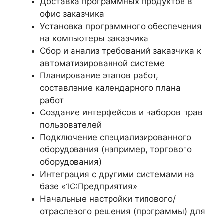
Доставка программных продуктов в
офис заказчика
Установка программного обеспечения
на компьютеры заказчика
Сбор и анализ требований заказчика к
автоматизированной системе
Планирование этапов работ,
составление календарного плана
работ
Создание интерфейсов и наборов прав
пользователей
Подключение специализированного
оборудования (например, торгового
оборудования)
Интеграция с другими системами на
базе «1С:Предприятия»
Начальные настройки типового/
отраслевого решения (программы) для