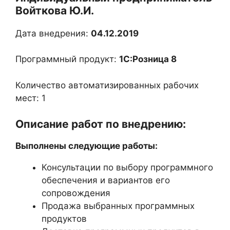
Войткова Ю.И.
Дата внедрения:
04.12.2019
Программный продукт:
1С:Розница 8
Количество автоматизированных рабочих
мест: 1
Описание работ по внедрению:
Выполнены следующие работы:
Консультации по выбору программного
обеспечения и вариантов его
сопровождения
Продажа выбранных программных
продуктов