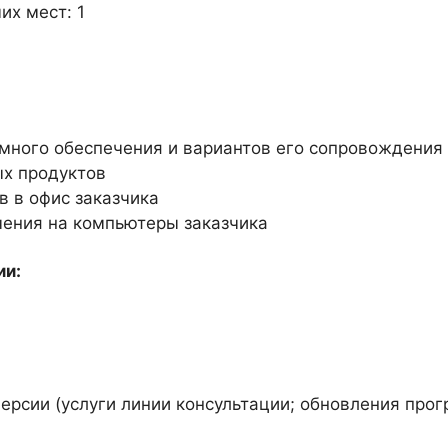
их мест: 1
много обеспечения и вариантов его сопровождения
х продуктов
 в офис заказчика
чения на компьютеры заказчика
ии:
ерсии (услуги линии консультации; обновления про