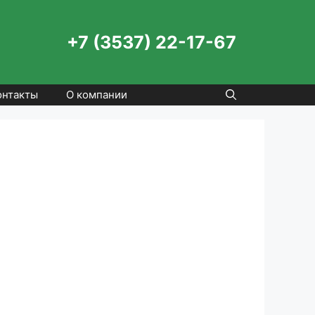
+7 (3537) 22-17-67
онтакты
О компании