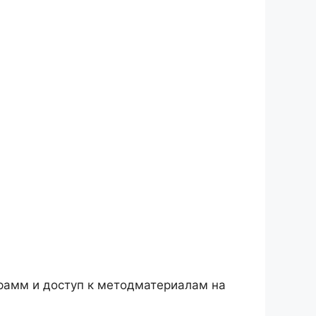
грамм и доступ к методматериалам на