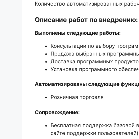
Количество автоматизированных рабоч
Описание работ по внедрению:
Выполнены следующие работы:
Консультации по выбору програм
Продажа выбранных программны
Доставка программных продуктов
Установка программного обеспе
Автоматизированы следующие функц
Розничная торговля
Сопровождение:
Бесплатная поддержка базовой в
сайте поддержки пользователей)