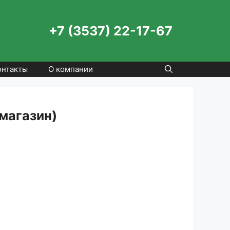
+7 (3537) 22-17-67
онтакты
О компании
магазин)