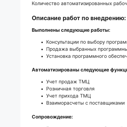
Количество автоматизированных рабоч
Описание работ по внедрению:
Выполнены следующие работы:
Консультации по выбору програм
Продажа выбранных программны
Установка программного обеспе
Автоматизированы следующие функц
Учет продаж ТМЦ
Розничная торговля
Учет прихода ТМЦ
Взаиморасчеты с поставщиками
Сопровождение: