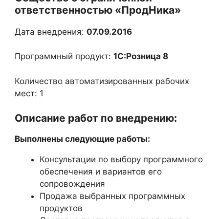
ответственностью «ПродНика»
Дата внедрения:
07.09.2016
Программный продукт:
1С:Розница 8
Количество автоматизированных рабочих
мест: 1
Описание работ по внедрению:
Выполнены следующие работы:
Консультации по выбору программного
обеспечения и вариантов его
сопровождения
Продажа выбранных программных
продуктов