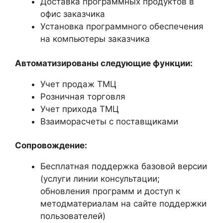
Доставка программных продуктов в
офис заказчика
Установка программного обеспечения
на компьютеры заказчика
Автоматизированы следующие функции:
Учет продаж ТМЦ
Розничная торговля
Учет прихода ТМЦ
Взаиморасчеты с поставщиками
Сопровождение:
Бесплатная поддержка базовой версии
(услуги линии консультации;
обновления программ и доступ к
методматериалам на сайте поддержки
пользователей)