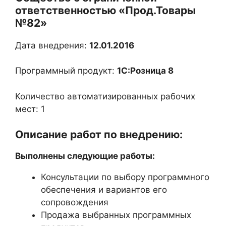
ответственностью «Прод.Товары
№82»
Дата внедрения:
12.01.2016
Программный продукт:
1С:Розница 8
Количество автоматизированных рабочих
мест: 1
Описание работ по внедрению:
Выполнены следующие работы:
Консультации по выбору программного
обеспечения и вариантов его
сопровождения
Продажа выбранных программных