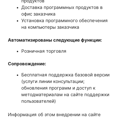
продуктов
Доставка программных продуктов в
офис заказчика
Установка программного обеспечения
на компьютеры заказчика
Автоматизированы следующие функции:
Розничная торговля
Сопровождение:
Бесплатная поддержка базовой версии
(услуги линии консультации;
обновления программ и доступ к
методматериалам на сайте поддержки
пользователей)
Информация об этом внедрении на сайте