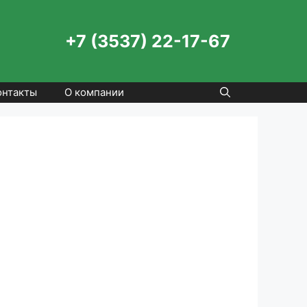
+7 (3537) 22-17-67
онтакты
О компании