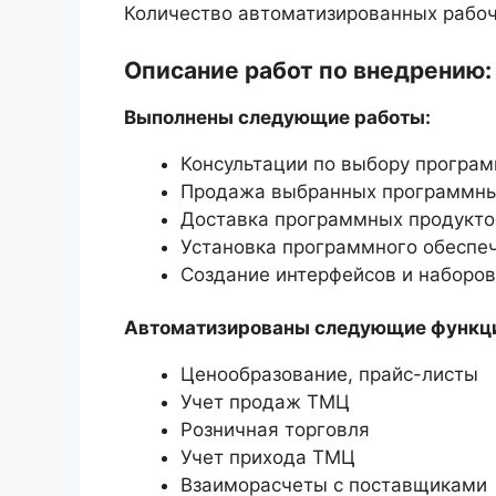
Количество автоматизированных рабоч
Описание работ по внедрению:
Выполнены следующие работы:
Консультации по выбору програм
Продажа выбранных программны
Доставка программных продуктов
Установка программного обеспе
Создание интерфейсов и наборов
Автоматизированы следующие функц
Ценообразование, прайс-листы
Учет продаж ТМЦ
Розничная торговля
Учет прихода ТМЦ
Взаиморасчеты с поставщиками