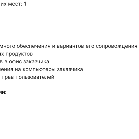
их мест: 1
много обеспечения и вариантов его сопровождения
х продуктов
 в офис заказчика
чения на компьютеры заказчика
 прав пользователей
ии: