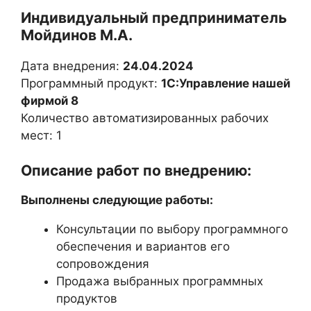
Индивидуальный предприниматель
Мойдинов М.А.
Дата внедрения:
24.04.2024
Программный продукт:
1С:Управление нашей
фирмой 8
Количество автоматизированных рабочих
мест: 1
Описание работ по внедрению:
Выполнены следующие работы:
Консультации по выбору программного
обеспечения и вариантов его
сопровождения
Продажа выбранных программных
продуктов