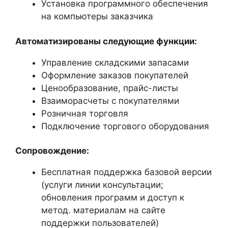
Установка программного обеспечения
на компьютеры заказчика
Автоматизированы следующие функции:
Управление складскими запасами
Оформление заказов покупателей
Ценообразование, прайс-листы
Взаиморасчеты с покупателями
Розничная торговля
Подключение торгового оборудования
Сопровождение:
Бесплатная поддержка базовой версии
(услуги линии консультации;
обновления программ и доступ к
метод. материалам на сайте
поддержки пользователей)