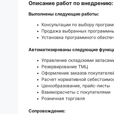
Описание работ по внедрению:
Выполнены следующие работы:
Консультации по выбору програм
Продажа выбранных программны
Установка программного обеспе
Автоматизированы следующие функц
Управление складскими запасам
Резервирование ТМЦ
Оформление заказов покупателе
Расчет нормативной себестоимос
Ценообразование, прайс-листы
Взаиморасчеты с покупателями
Розничная торговля
Сопровождение: