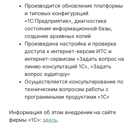
Производится обновление платформы
и типовых конфигураций
«1С:Предприятие», диагностика
состояния информационной базы,
создание архивных копий
Произведена настройка и проверка
доступа к интернет-версии ИТС и
интернет-сервисам «Задать вопрос на
линию консультаций 1С», «Задать
вопрос аудитору»
Осуществляется консультирование по
техническим вопросам работы с
программными продуктами «1С»
Информация об этом внедрении на сайте
фирмы «1С»:
здесь
.