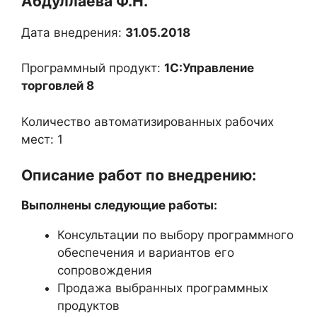
Абдуллаева Ф.Н.
Дата внедрения:
31.05.2018
Программный продукт:
1С:Управление
торговлей 8
Количество автоматизированных рабочих
мест: 1
Описание работ по внедрению:
Выполнены следующие работы:
Консультации по выбору программного
обеспечения и вариантов его
сопровождения
Продажа выбранных программных
продуктов