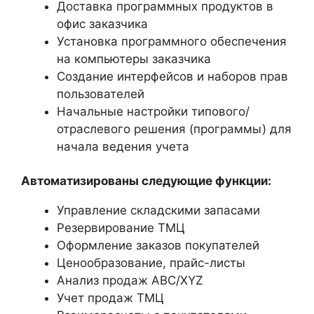
Доставка программных продуктов в
офис заказчика
Установка программного обеспечения
на компьютеры заказчика
Создание интерфейсов и наборов прав
пользователей
Начальные настройки типового/
отраслевого решения (программы) для
начала ведения учета
Автоматизированы следующие функции:
Управление складскими запасами
Резервирование ТМЦ
Оформление заказов покупателей
Ценообразование, прайс-листы
Анализ продаж ABC/XYZ
Учет продаж ТМЦ