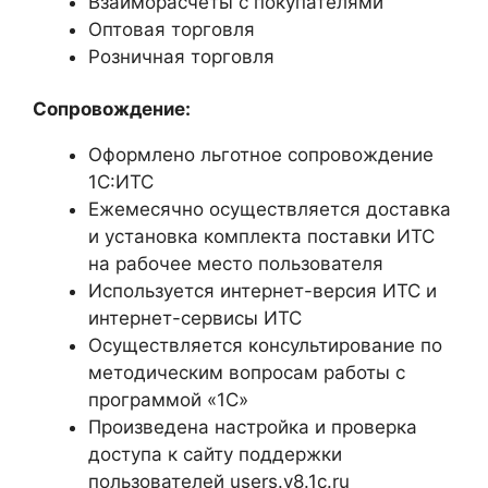
Взаиморасчеты с покупателями
Оптовая торговля
Розничная торговля
Сопровождение:
Оформлено льготное сопровождение
1С:ИТС
Ежемесячно осуществляется доставка
и установка комплекта поставки ИТС
на рабочее место пользователя
Используется интернет-версия ИТС и
интернет-сервисы ИТС
Осуществляется консультирование по
методическим вопросам работы с
программой «1С»
Произведена настройка и проверка
доступа к сайту поддержки
пользователей users.v8.1c.ru