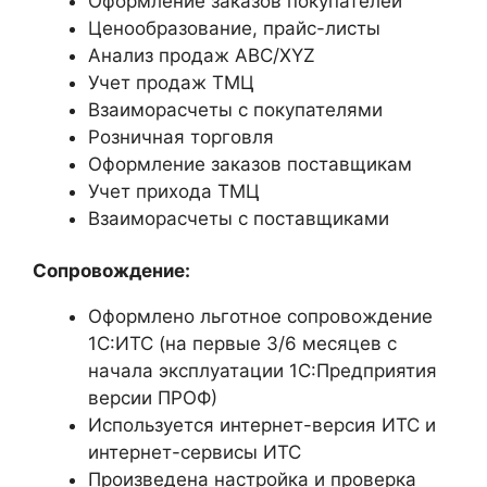
Оформление заказов покупателей
Ценообразование, прайс-листы
Анализ продаж ABC/XYZ
Учет продаж ТМЦ
Взаиморасчеты с покупателями
Розничная торговля
Оформление заказов поставщикам
Учет прихода ТМЦ
Взаиморасчеты с поставщиками
Сопровождение:
Оформлено льготное сопровождение
1С:ИТС (на первые 3/6 месяцев с
начала эксплуатации 1С:Предприятия
версии ПРОФ)
Используется интернет-версия ИТС и
интернет-сервисы ИТС
Произведена настройка и проверка