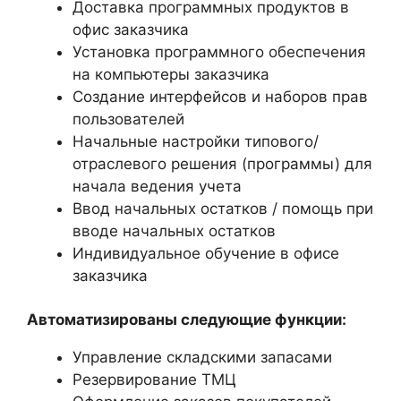
Доставка программных продуктов в
офис заказчика
Установка программного обеспечения
на компьютеры заказчика
Создание интерфейсов и наборов прав
пользователей
Начальные настройки типового/
отраслевого решения (программы) для
начала ведения учета
Ввод начальных остатков / помощь при
вводе начальных остатков
Индивидуальное обучение в офисе
заказчика
Автоматизированы следующие функции:
Управление складскими запасами
Резервирование ТМЦ