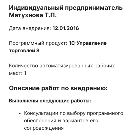
Индивидуальный предприниматель
Матухнова Т.П.
Дата внедрения:
12.01.2016
Программный продукт:
1С:Управление
торговлей 8
Количество автоматизированных рабочих
мест: 1
Описание работ по внедрению:
Выполнены следующие работы:
Консультации по выбору программного
обеспечения и вариантов его
сопровождения