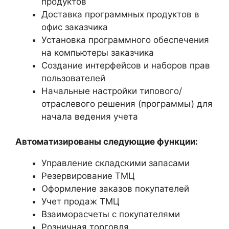
продуктов
Доставка программных продуктов в
офис заказчика
Установка программного обеспечения
на компьютеры заказчика
Создание интерфейсов и наборов прав
пользователей
Начальные настройки типового/
отраслевого решения (программы) для
начала ведения учета
Автоматизированы следующие функции:
Управление складскими запасами
Резервирование ТМЦ
Оформление заказов покупателей
Учет продаж ТМЦ
Взаиморасчеты с покупателями
Розничная торговля