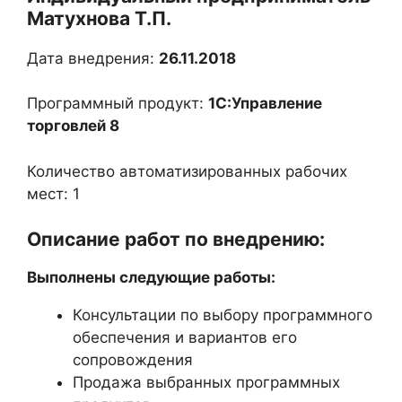
Матухнова Т.П.
Дата внедрения:
26.11.2018
Программный продукт:
1С:Управление
торговлей 8
Количество автоматизированных рабочих
мест: 1
Описание работ по внедрению:
Выполнены следующие работы:
Консультации по выбору программного
обеспечения и вариантов его
сопровождения
Продажа выбранных программных