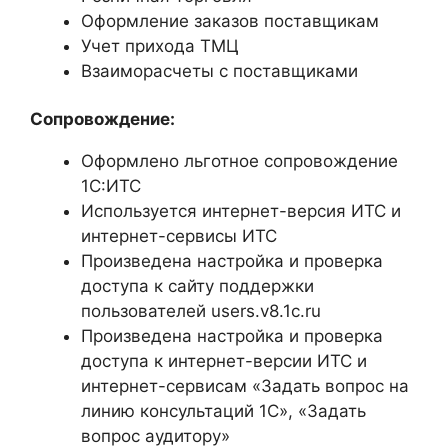
Оформление заказов поставщикам
Учет прихода ТМЦ
Взаиморасчеты с поставщиками
Сопровождение:
Оформлено льготное сопровождение
1С:ИТС
Используется интернет-версия ИТС и
интернет-сервисы ИТС
Произведена настройка и проверка
доступа к сайту поддержки
пользователей users.v8.1c.ru
Произведена настройка и проверка
доступа к интернет-версии ИТС и
интернет-сервисам «Задать вопрос на
линию консультаций 1С», «Задать
вопрос аудитору»