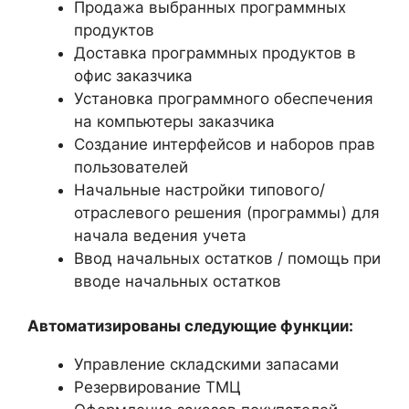
Продажа выбранных программных
продуктов
Доставка программных продуктов в
офис заказчика
Установка программного обеспечения
на компьютеры заказчика
Создание интерфейсов и наборов прав
пользователей
Начальные настройки типового/
отраслевого решения (программы) для
начала ведения учета
Ввод начальных остатков / помощь при
вводе начальных остатков
Автоматизированы следующие функции:
Управление складскими запасами
Резервирование ТМЦ