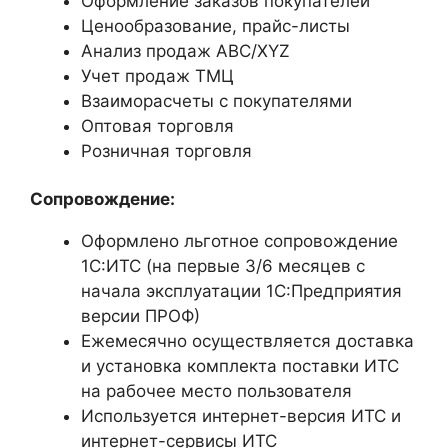
Оформление заказов покупателей
Ценообразование, прайс-листы
Анализ продаж ABC/XYZ
Учет продаж ТМЦ
Взаиморасчеты с покупателями
Оптовая торговля
Розничная торговля
Сопровождение:
Оформлено льготное сопровождение
1С:ИТС (на первые 3/6 месяцев с
начала эксплуатации 1С:Предприятия
версии ПРОФ)
Ежемесячно осуществляется доставка
и установка комплекта поставки ИТС
на рабочее место пользователя
Используется интернет-версия ИТС и
интернет-сервисы ИТС