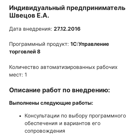
Индивидуальный предприниматель
Швецов Е.А.
Дата внедрения:
27.12.2016
Программный продукт:
1С:Управление
торговлей 8
Количество автоматизированных рабочих
мест: 1
Описание работ по внедрению:
Выполнены следующие работы:
Консультации по выбору программного
обеспечения и вариантов его
сопровождения