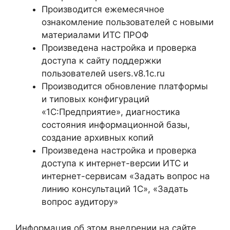
Производится ежемесячное
ознакомление пользователей с новыми
материалами ИТС ПРОФ
Произведена настройка и проверка
доступа к сайту поддержки
пользователей users.v8.1c.ru
Производится обновление платформы
и типовых конфигураций
«1С:Предприятие», диагностика
состояния информационной базы,
создание архивных копий
Произведена настройка и проверка
доступа к интернет-версии ИТС и
интернет-сервисам «Задать вопрос на
линию консультаций 1С», «Задать
вопрос аудитору»
Информация об этом внедрении на сайте