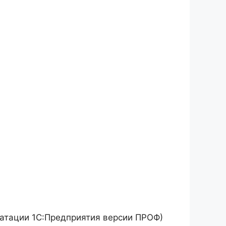
уатации 1С:Предприятия версии ПРОФ)