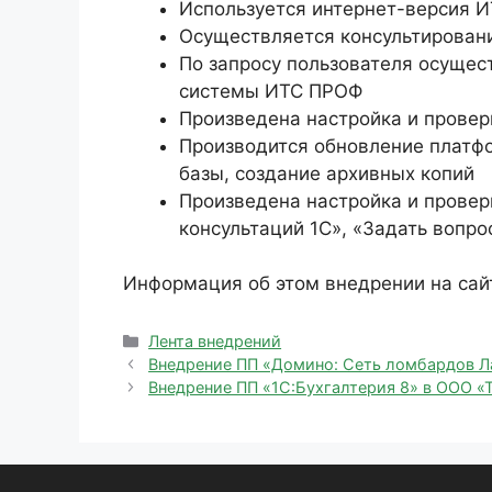
Используется интернет-версия И
Осуществляется консультирован
По запросу пользователя осуще
системы ИТС ПРОФ
Произведена настройка и проверк
Производится обновление платф
базы, создание архивных копий
Произведена настройка и провер
консультаций 1С», «Задать вопро
Информация об этом внедрении на сай
Рубрики
Лента внедрений
Внедрение ПП «Домино: Сеть ломбардов Л
Внедрение ПП «1С:Бухгалтерия 8» в ООО 