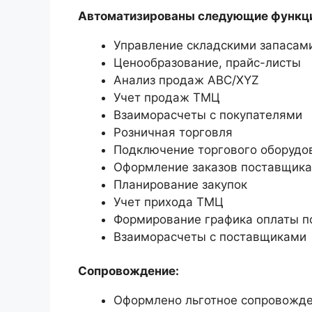
Автоматизированы следующие функц
Управление складскими запасам
Ценообразование, прайс-листы
Анализ продаж ABC/XYZ
Учет продаж ТМЦ
Взаиморасчеты с покупателями
Розничная торговля
Подключение торгового оборудо
Оформление заказов поставщик
Планирование закупок
Учет прихода ТМЦ
Формирование графика оплаты 
Взаиморасчеты с поставщиками
Сопровождение:
Оформлено льготное сопровожден