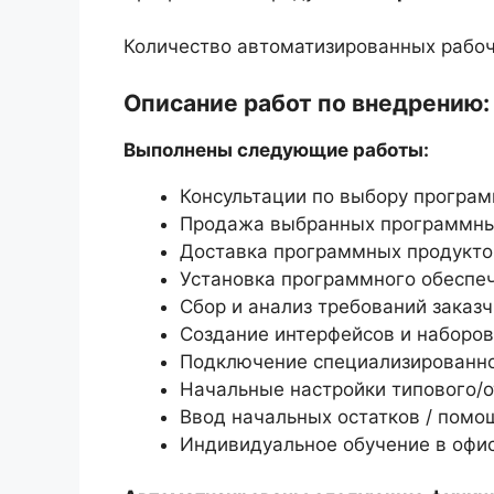
Количество автоматизированных рабоч
Описание работ по внедрению:
Выполнены следующие работы:
Консультации по выбору програм
Продажа выбранных программны
Доставка программных продуктов
Установка программного обеспе
Сбор и анализ требований заказ
Создание интерфейсов и наборов
Подключение специализированног
Начальные настройки типового/о
Ввод начальных остатков / помо
Индивидуальное обучение в офис