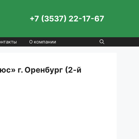
+7 (3537) 22-17-67
онтакты
О компании
с» г. Оренбург (2-й