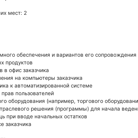
их мест: 2
много обеспечения и вариантов его сопровождения
х продуктов
 в офис заказчика
чения на компьютеры заказчика
чика к автоматизированной системе
 прав пользователей
о оборудования (например, торгового оборудовани
траслевого решения (программы) для начала веден
щь при вводе начальных остатков
е заказчика