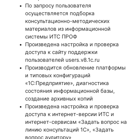
По запросу пользователя
осуществляется подборка
консультационно-методических
материалов из информационной
системы ИТС ПРОФ
Произведена настройка и проверка
доступа к сайту поддержки
пользователей users.v8.1c.ru
Производится обновление платформы
и типовых конфигураций
«1С:Предприятие», диагностика
состояния информационной базы,
создание архивных копий
Произведена настройка и проверка
доступа к интернет-версии ИТС и
интернет-сервисам «Задать вопрос на
линию консультаций 1С», «Задать
вопрос аудитору»