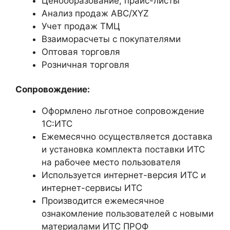
Ценообразование, прайс-листы
Анализ продаж ABC/XYZ
Учет продаж ТМЦ
Взаиморасчеты с покупателями
Оптовая торговля
Розничная торговля
Сопровождение:
Оформлено льготное сопровождение
1С:ИТС
Ежемесячно осуществляется доставка
и установка комплекта поставки ИТС
на рабочее место пользователя
Используется интернет-версия ИТС и
интернет-сервисы ИТС
Производится ежемесячное
ознакомление пользователей с новыми
материалами ИТС ПРОФ