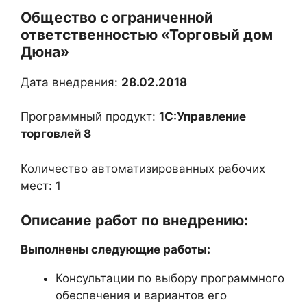
Общество с ограниченной
ответственностью «Торговый дом
Дюна»
Дата внедрения:
28.02.2018
Программный продукт:
1С:Управление
торговлей 8
Количество автоматизированных рабочих
мест: 1
Описание работ по внедрению:
Выполнены следующие работы:
Консультации по выбору программного
обеспечения и вариантов его