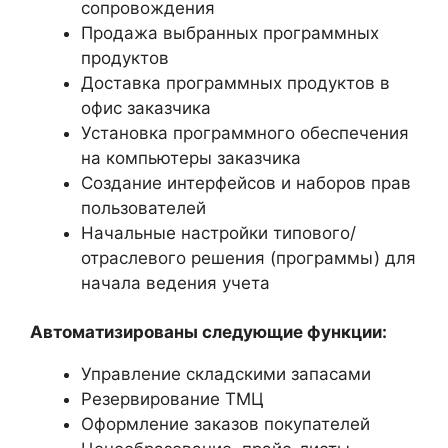
сопровождения
Продажа выбранных программных
продуктов
Доставка программных продуктов в
офис заказчика
Установка программного обеспечения
на компьютеры заказчика
Создание интерфейсов и наборов прав
пользователей
Начальные настройки типового/
отраслевого решения (программы) для
начала ведения учета
Автоматизированы следующие функции:
Управление складскими запасами
Резервирование ТМЦ
Оформление заказов покупателей