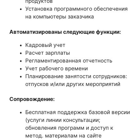
продуктов
Установка программного обеспечения
на компьютеры заказчика
Автоматизированы следующие функции:
Кадровый учет
Расчет зарплаты
Регламентированная отчетность
Учет рабочего времени
Планирование занятости сотрудников:
отпусков и/или других мероприятий
Сопровождение:
Бесплатная поддержка базовой версии
(услуги линии консультации;
обновления программ и доступ к
метод. материалам на сайте