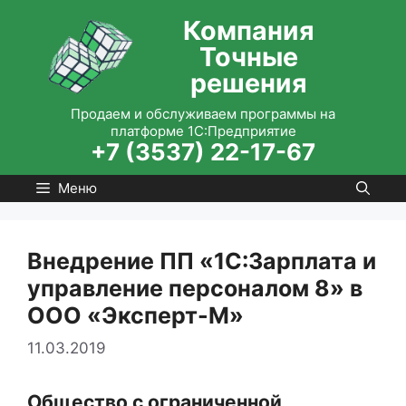
Перейти
Компания
к
Точные
содержимому
решения
Продаем и обслуживаем программы на
платформе 1С:Предприятие
+7 (3537) 22-17-67
Меню
Внедрение ПП «1С:Зарплата и
управление персоналом 8» в
ООО «Эксперт-М»
11.03.2019
Общество с ограниченной