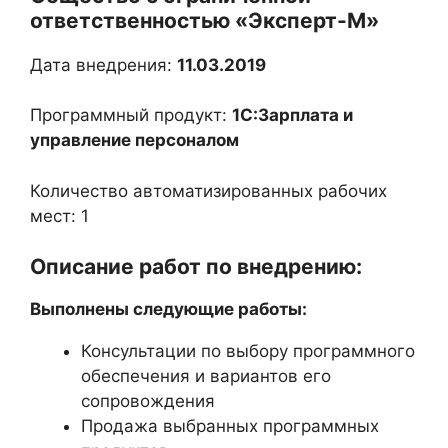
ответственностью «Эксперт-М»
Дата внедрения:
11.03.2019
Программный продукт:
1С:Зарплата и
управление персоналом
Количество автоматизированных рабочих
мест: 1
Описание работ по внедрению:
Выполнены следующие работы:
Консультации по выбору программного
обеспечения и вариантов его
сопровождения
Продажа выбранных программных