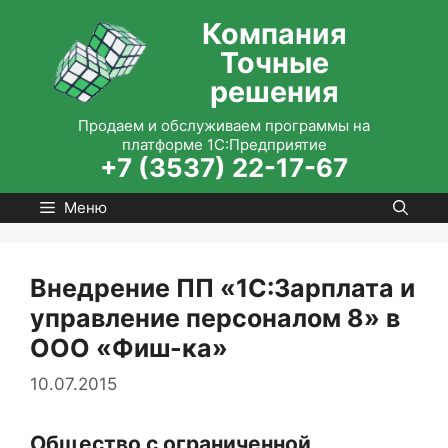
Перейти
Компания
к
Точные
содержимому
решения
Продаем и обслуживаем программы на
платформе 1С:Предприятие
+7 (3537) 22-17-67
Меню
Внедрение ПП «1С:Зарплата и
управление персоналом 8» в
ООО «Фиш-ка»
10.07.2015
Общество с ограниченной