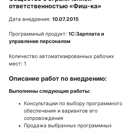
ответственностью «Фиш-ка»
Дата внедрения:
10.07.2015
Программный продукт:
1С:Зарплата и
управление персоналом
Количество автоматизированных рабочих
мест: 1
Описание работ по внедрению:
Выполнены следующие работы:
Консультации по выбору программного
обеспечения и вариантов его
сопровождения
Продажа выбранных программных