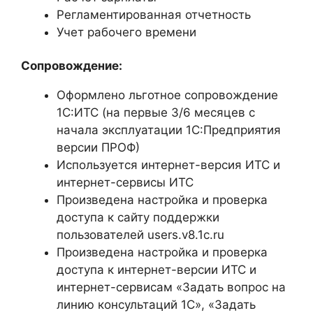
Регламентированная отчетность
Учет рабочего времени
Сопровождение:
Оформлено льготное сопровождение
1С:ИТС (на первые 3/6 месяцев с
начала эксплуатации 1С:Предприятия
версии ПРОФ)
Используется интернет-версия ИТС и
интернет-сервисы ИТС
Произведена настройка и проверка
доступа к сайту поддержки
пользователей users.v8.1c.ru
Произведена настройка и проверка
доступа к интернет-версии ИТС и
интернет-сервисам «Задать вопрос на
линию консультаций 1С», «Задать