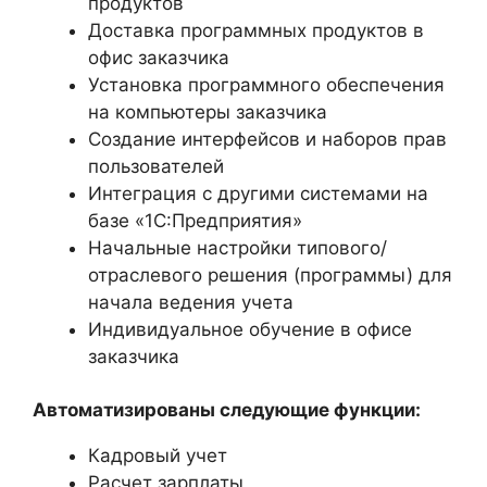
продуктов
Доставка программных продуктов в
офис заказчика
Установка программного обеспечения
на компьютеры заказчика
Создание интерфейсов и наборов прав
пользователей
Интеграция с другими системами на
базе «1С:Предприятия»
Начальные настройки типового/
отраслевого решения (программы) для
начала ведения учета
Индивидуальное обучение в офисе
заказчика
Автоматизированы следующие функции:
Кадровый учет
Расчет зарплаты