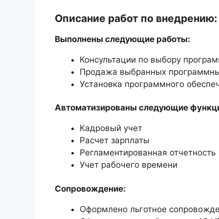
Описание работ по внедрению:
Выполнены следующие работы:
Консультации по выбору програм
Продажа выбранных программны
Установка программного обеспе
Автоматизированы следующие функц
Кадровый учет
Расчет зарплаты
Регламентированная отчетность
Учет рабочего времени
Сопровождение:
Оформлено льготное сопровожде