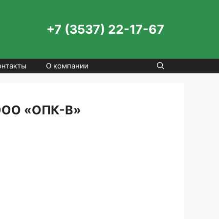
+7 (3537) 22-17-67
онтакты
О компании
 ООО «ОПК-В»